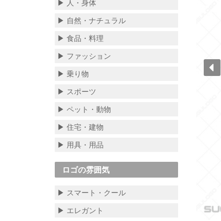
▶ 人・身体
▶ 自然・ナチュラル
▶ 食品・料理
▶ ファッション
▶ 乗り物
▶ スポーツ
▶ ペット・動物
▶ 住宅・建物
▶ 用具・用品
ロゴの雰囲気
▶ スマート・クール
▶ エレガント