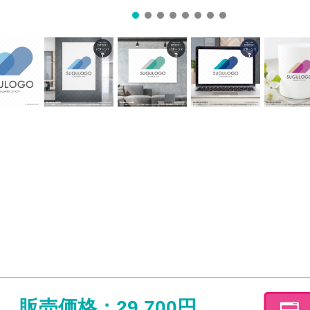
販売価格：29,700円