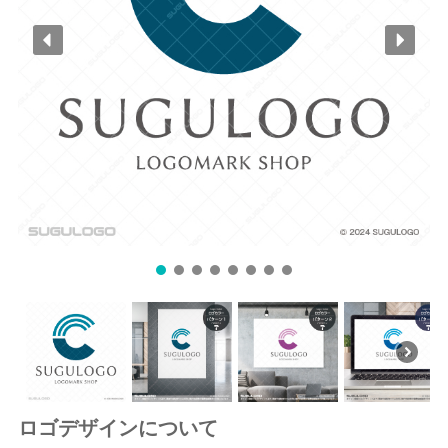
ロゴデザインについて