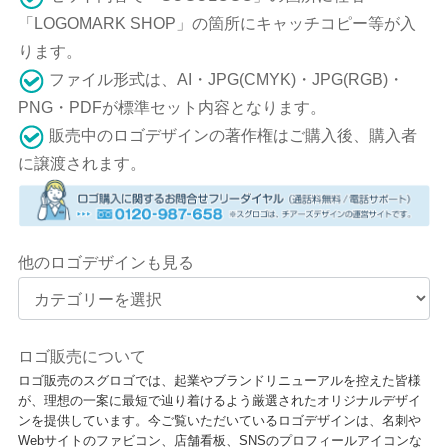
「LOGOMARK SHOP」の箇所にキャッチコピー等が入
ります。
ファイル形式は、AI・JPG(CMYK)・JPG(RGB)・
PNG・PDFが標準セット内容となります。
販売中のロゴデザインの著作権はご購入後、購入者
に譲渡されます。
他のロゴデザインも見る
ロゴ販売について
ロゴ販売のスグロゴでは、起業やブランドリニューアルを控えた皆様
が、理想の一案に最短で辿り着けるよう厳選されたオリジナルデザイ
ンを提供しています。今ご覧いただいているロゴデザインは、名刺や
Webサイトのファビコン、店舗看板、SNSのプロフィールアイコンな