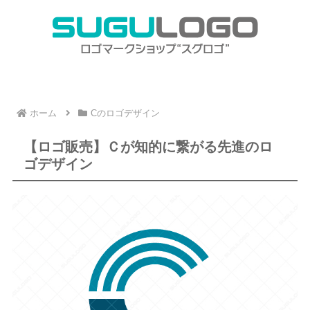
ホーム
Cのロゴデザイン
【ロゴ販売】Ｃが知的に繋がる先進のロ
ゴデザイン