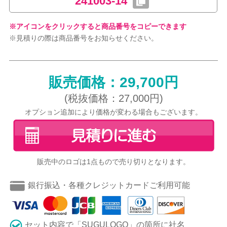
241003-14
※アイコンをクリックすると商品番号をコピーできます
※見積りの際は商品番号をお知らせください。
販売価格：29,700円
(税抜価格：27,000円)
オプション追加により価格が変わる場合もございます。
販売中のロゴは1点もので売り切りとなります。
銀行振込・各種クレジットカードご利用可能
セット内容で「SUGULOGO」の箇所に社名