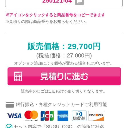
250121-04
※アイコンをクリックすると商品番号をコピーできます
※見積りの際は商品番号をお知らせください。
販売価格：29,700円
(税抜価格：27,000円)
オプション追加により価格が変わる場合もございます。
販売中のロゴは1点もので売り切りとなります。
銀行振込・各種クレジットカードご利用可能
セット内容で「SUGULOGO」の箇所に社名