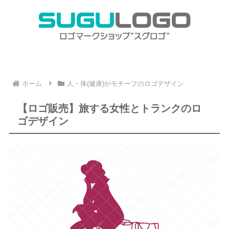
ホーム
人・体(健康)がモチーフのロゴデザイン
【ロゴ販売】旅する女性とトランクのロ
ゴデザイン