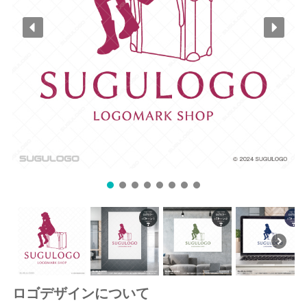
ロゴデザインについて