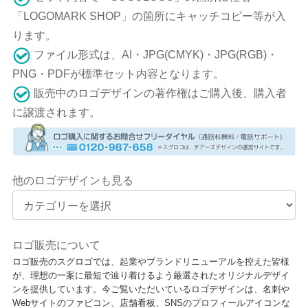
「LOGOMARK SHOP」の箇所にキャッチコピー等が入
ります。
ファイル形式は、AI・JPG(CMYK)・JPG(RGB)・
PNG・PDFが標準セット内容となります。
販売中のロゴデザインの著作権はご購入後、購入者
に譲渡されます。
他のロゴデザインも見る
ロゴ販売について
ロゴ販売のスグロゴでは、起業やブランドリニューアルを控えた皆様
が、理想の一案に最短で辿り着けるよう厳選されたオリジナルデザイ
ンを提供しています。今ご覧いただいているロゴデザインは、名刺や
Webサイトのファビコン、店舗看板、SNSのプロフィールアイコンな