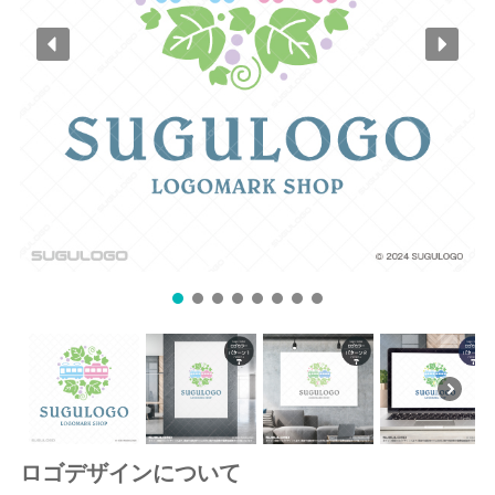
ロゴデザインについて