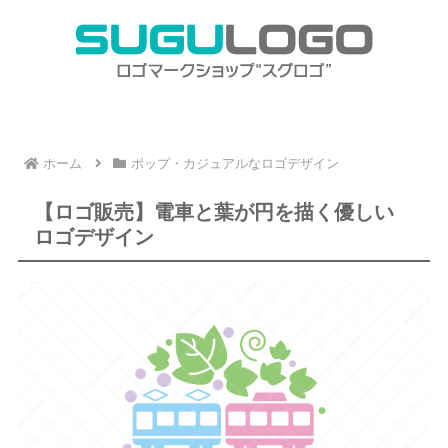
ホーム
ポップ・カジュアルなロゴデザイン
【ロゴ販売】電車と葉が円を描く優しい
ロゴデザイン