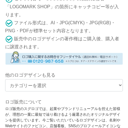
「LOGOMARK SHOP」の箇所にキャッチコピー等が入
ります。
ファイル形式は、AI・JPG(CMYK)・JPG(RGB)・
PNG・PDFが標準セット内容となります。
販売中のロゴデザインの著作権はご購入後、購入者
に譲渡されます。
他のロゴデザインも見る
ロゴ販売について
ロゴ販売のスグロゴでは、起業やブランドリニューアルを控えた皆様
が、理想の一案に最短で辿り着けるよう厳選されたオリジナルデザイ
ンを提供しています。今ご覧いただいているロゴデザインは、名刺や
Webサイトのファビコン、店舗看板、SNSのプロフィールアイコンな