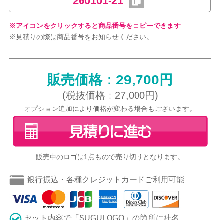
260101-21
※アイコンをクリックすると商品番号をコピーできます
※見積りの際は商品番号をお知らせください。
販売価格：29,700円
(税抜価格：27,000円)
オプション追加により価格が変わる場合もございます。
販売中のロゴは1点もので売り切りとなります。
銀行振込・各種クレジットカードご利用可能
セット内容で「SUGULOGO」の箇所に社名