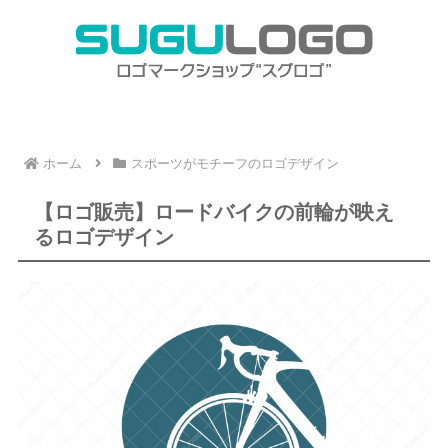
ホーム
スポーツがモチーフのロゴデザイン
【ロゴ販売】ロードバイクの前輪が映え
るロゴデザイン