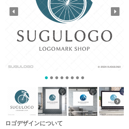
ロゴデザインについて