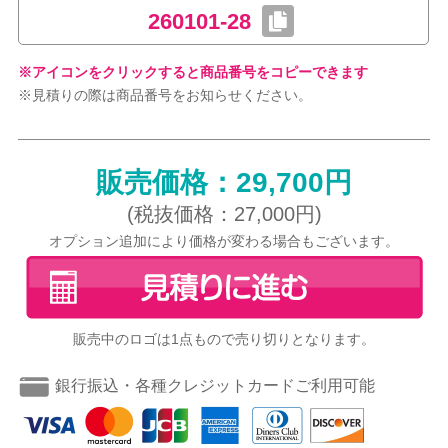
260101-28
※アイコンをクリックすると商品番号をコピーできます
※見積りの際は商品番号をお知らせください。
販売価格：29,700円
(税抜価格：27,000円)
オプション追加により価格が変わる場合もございます。
販売中のロゴは1点もので売り切りとなります。
銀行振込・各種クレジットカードご利用可能