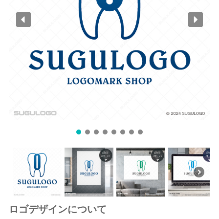
ロゴデザインについて