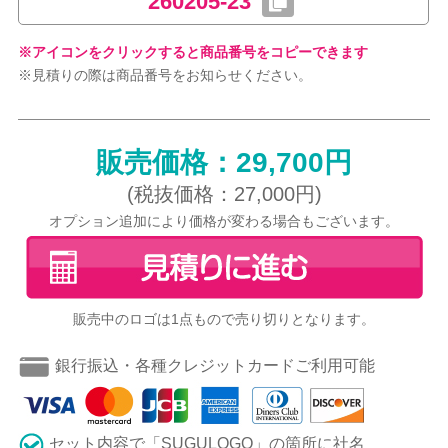
260205-23
※アイコンをクリックすると商品番号をコピーできます
※見積りの際は商品番号をお知らせください。
販売価格：29,700円
(税抜価格：27,000円)
オプション追加により価格が変わる場合もございます。
販売中のロゴは1点もので売り切りとなります。
銀行振込・各種クレジットカードご利用可能
セット内容で「SUGULOGO」の箇所に社名