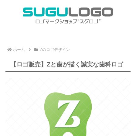
ホーム
Zのロゴデザイン
【ロゴ販売】Zと歯が描く誠実な歯科ロゴ