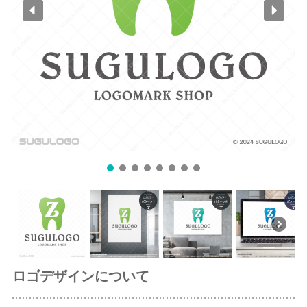
ロゴデザインについて