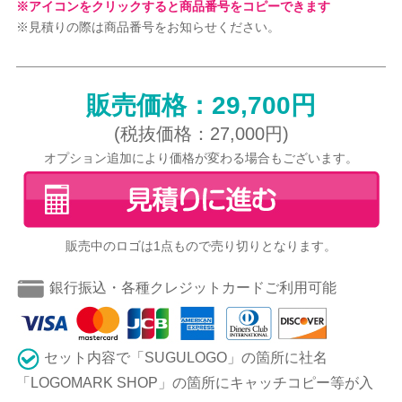
※アイコンをクリックすると商品番号をコピーできます
※見積りの際は商品番号をお知らせください。
販売価格：29,700円
(税抜価格：27,000円)
オプション追加により価格が変わる場合もございます。
販売中のロゴは1点もので売り切りとなります。
銀行振込・各種クレジットカードご利用可能
セット内容で「SUGULOGO」の箇所に社名
「LOGOMARK SHOP」の箇所にキャッチコピー等が入