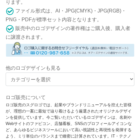
ります。
ファイル形式は、AI・JPG(CMYK)・JPG(RGB)・
PNG・PDFが標準セット内容となります。
販売中のロゴデザインの著作権はご購入後、購入者
に譲渡されます。
他のロゴデザインも見る
ロゴ販売について
ロゴ販売のスグロゴでは、起業やブランドリニューアルを控えた皆様
が、理想の一案に最短で辿り着けるよう厳選されたオリジナルデザイ
ンを提供しています。今ご覧いただいているロゴデザインは、名刺や
Webサイトのファビコン、店舗看板、SNSのプロフィールアイコンな
ど、あらゆるビジネスツールにおいて高い視認性と再現性を発揮する
よう、ミリ単位のバランスまで緻密に計算されています。IT・テクノ