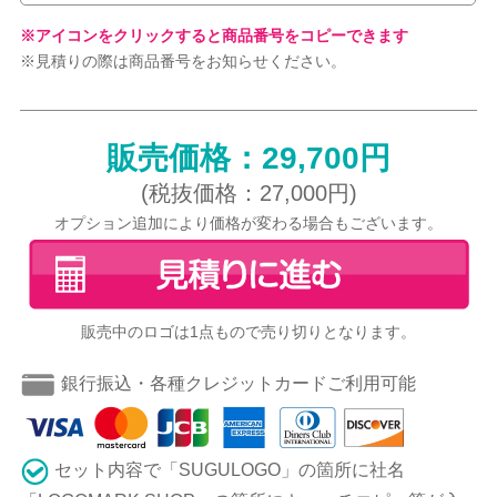
※アイコンをクリックすると商品番号をコピーできます
※見積りの際は商品番号をお知らせください。
販売価格：29,700円
(税抜価格：27,000円)
オプション追加により価格が変わる場合もございます。
販売中のロゴは1点もので売り切りとなります。
銀行振込・各種クレジットカードご利用可能
セット内容で「SUGULOGO」の箇所に社名