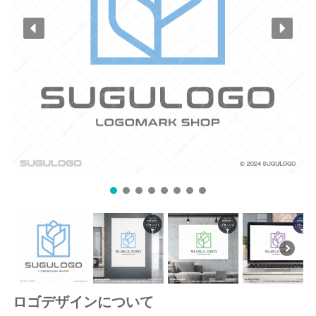
ロゴデザインについて