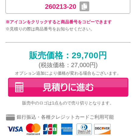
260213-20
※アイコンをクリックすると商品番号をコピーできます
※見積りの際は商品番号をお知らせください。
販売価格：29,700円
(税抜価格：27,000円)
オプション追加により価格が変わる場合もございます。
販売中のロゴは1点もので売り切りとなります。
銀行振込・各種クレジットカードご利用可能