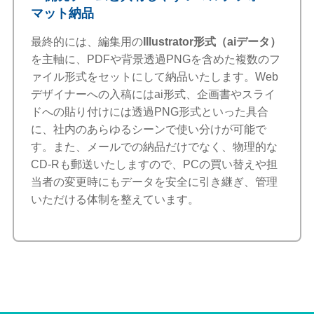
マット納品
最終的には、編集用の
Illustrator形式（aiデータ）
を主軸に、PDFや背景透過PNGを含めた複数のフ
ァイル形式をセットにして納品いたします。Web
デザイナーへの入稿にはai形式、企画書やスライ
ドへの貼り付けには透過PNG形式といった具合
に、社内のあらゆるシーンで使い分けが可能で
す。また、メールでの納品だけでなく、物理的な
CD-Rも郵送いたしますので、PCの買い替えや担
当者の変更時にもデータを安全に引き継ぎ、管理
いただける体制を整えています。