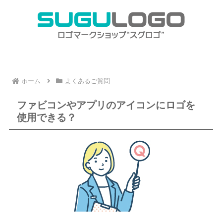
ホーム
よくあるご質問
ファビコンやアプリのアイコンにロゴを
使用できる？