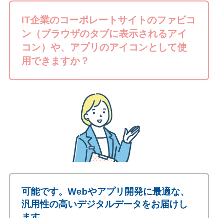
IT企業のコーポレートサイトのファビコ
ン（ブラウザのタブに表示されるアイ
コン）や、アプリのアイコンとして使
用できますか？
可能です。Webやアプリ開発に最適な、
汎用性の高いデジタルデータをお届けし
ます。