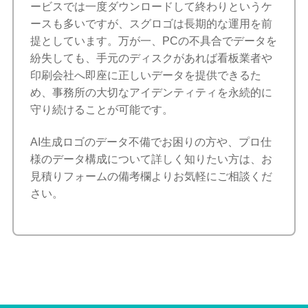
ービスでは一度ダウンロードして終わりというケ
ースも多いですが、スグロゴは長期的な運用を前
提としています。万が一、PCの不具合でデータを
紛失しても、手元のディスクがあれば看板業者や
印刷会社へ即座に正しいデータを提供できるた
め、事務所の大切なアイデンティティを永続的に
守り続けることが可能です。
AI生成ロゴのデータ不備でお困りの方や、プロ仕
様のデータ構成について詳しく知りたい方は、お
見積りフォームの備考欄よりお気軽にご相談くだ
さい。