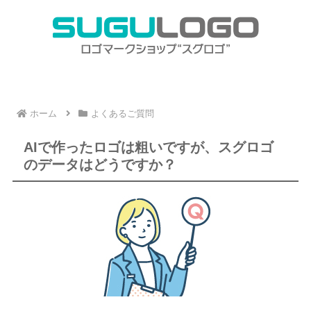
ホーム
よくあるご質問
AIで作ったロゴは粗いですが、スグロゴ
のデータはどうですか？