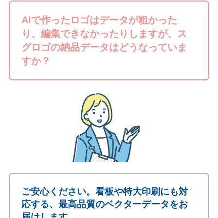
AIで作ったロゴはデータが粗かった
り、編集できなかったりしますが、ス
グロゴの納品データはどうなっていま
すか？
ご安心ください。看板や特大印刷にも対
応する、最高品質のベクターデータをお
届けします。