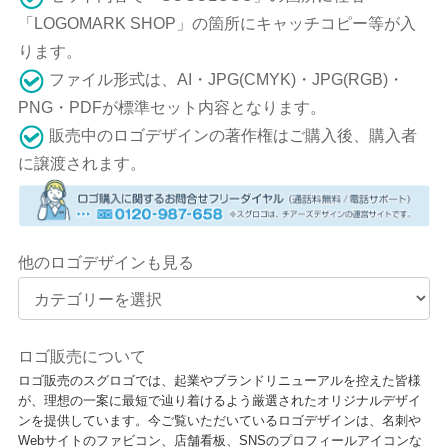
「LOGOMARK SHOP」の箇所にキャッチコピー等が入
ります。
ファイル形式は、AI・JPG(CMYK)・JPG(RGB)・
PNG・PDFが標準セット内容となります。
販売中のロゴデザインの著作権はご購入後、購入者
に譲渡されます。
他のロゴデザインも見る
ロゴ販売について
ロゴ販売のスグロゴでは、起業やブランドリニューアルを控えた皆様
が、理想の一案に最短で辿り着けるよう厳選されたオリジナルデザイ
ンを提供しています。今ご覧いただいているロゴデザインは、名刺や
Webサイトのファビコン、店舗看板、SNSのプロフィールアイコンな