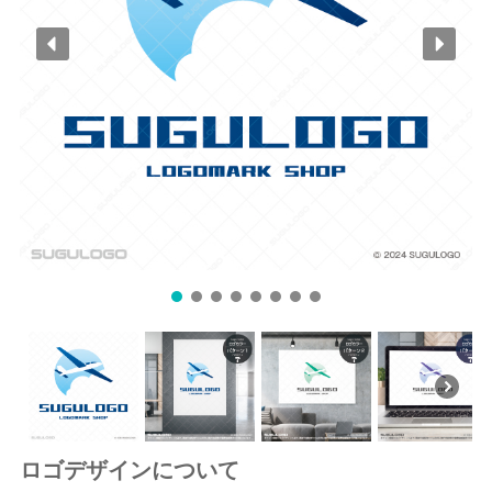
ロゴデザインについて