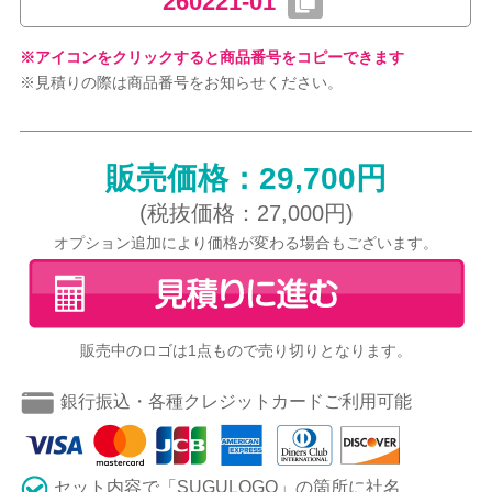
260221-01
※アイコンをクリックすると商品番号をコピーできます
※見積りの際は商品番号をお知らせください。
販売価格：29,700円
(税抜価格：27,000円)
オプション追加により価格が変わる場合もございます。
販売中のロゴは1点もので売り切りとなります。
銀行振込・各種クレジットカードご利用可能
セット内容で「SUGULOGO」の箇所に社名