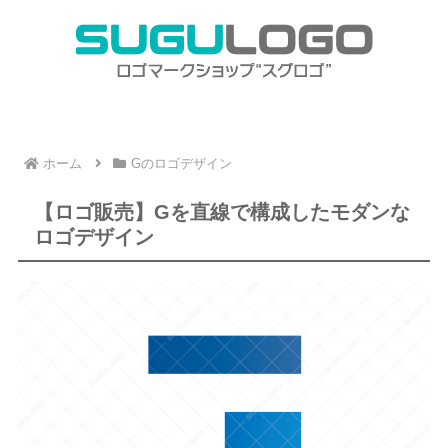
ホーム
Gのロゴデザイン
【ロゴ販売】Gを直線で構成したモダンな
ロゴデザイン