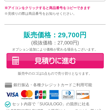
※アイコンをクリックすると商品番号をコピーできます
※見積りの際は商品番号をお知らせください。
販売価格：29,700円
(税抜価格：27,000円)
オプション追加により価格が変わる場合もございます。
販売中のロゴは1点もので売り切りとなります。
銀行振込・各種クレジットカードご利用可能
セット内容で「SUGULOGO」の箇所に社名