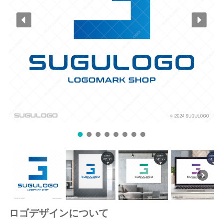
ロゴデザインについて