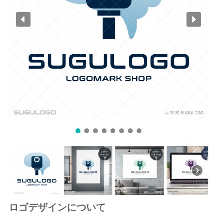
ロゴデザインについて