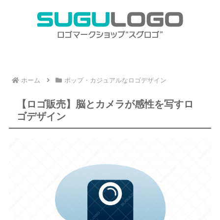
ホーム
ポップ・カジュアルなロゴデザイン
【ロゴ販売】脳とカメラが感性を写すロ
ゴデザイン