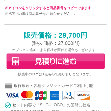
※アイコンをクリックすると商品番号をコピーできます
※見積りの際は商品番号をお知らせください。
販売価格：29,700円
(税抜価格：27,000円)
オプション追加により価格が変わる場合もございます。
販売中のロゴは1点もので売り切りとなります。
銀行振込・各種クレジットカードご利用可能
セット内容で「SUGULOGO」の箇所に社名