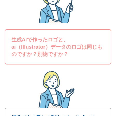
生成AIで作ったロゴと、
ai（Illustrator）データのロゴは同じも
のですか？別物ですか？