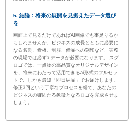
5. 結論：将来の展開を見据えたデータ選び
を
画面上で見るだけであればAI画像でも事足りるか
もしれませんが、ビジネスの成長とともに必要に
なる名刺、看板、制服、備品への刻印など、実務
の現場では必ずaiデータが必要になります。 スグ
ロゴでは、一点物の高品質なオリジナルデザイン
を、将来にわたって活用できるai形式のフルセッ
トで、しかも最短「即日納品」でお届けします。
修正3回という丁寧なプロセスを経て、あなたの
ビジネスの確固たる象徴となるロゴを完成させま
しょう。