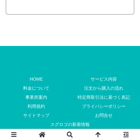
HOME
サービス内容
料金について
注文から購入の流れ
事業所案内
特定商取引法に基づく表記
利用規約
プライバシーポリシー
サイトマップ
お問合せ
スグロゴの新着情報
Copyright © 2009-
2026 CHEERS DESIGN All Rights Reserved.