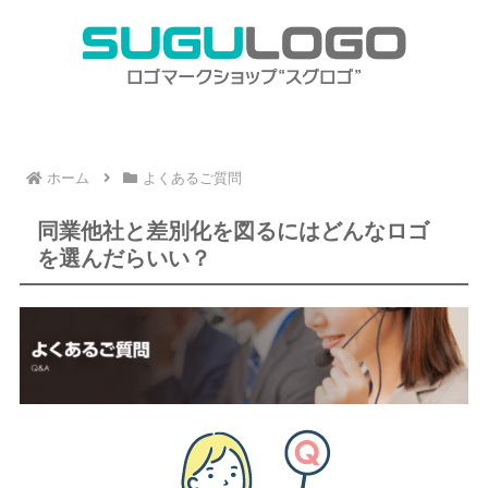
ホーム
よくあるご質問
同業他社と差別化を図るにはどんなロゴ
を選んだらいい？