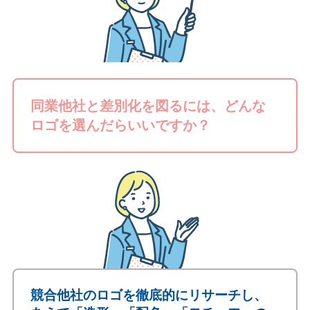
同業他社と差別化を図るには、どんな
ロゴを選んだらいいですか？
競合他社のロゴを徹底的にリサーチし、