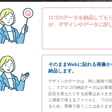
ロゴのデータを納品しても
が、デザインやデータに詳
そのままWebに貼れる画像か
納品します。
デザインのデータは、時に複雑で
し、スグロゴの納品データはお客
設定を覚えたりする必要はありま
じ感覚で使えるファイルと、プロ
るため、実務で迷うことはありま