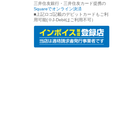
三井住友銀行・三井住友カード提携の
Squareでオンライン決済
■上記ロゴ記載のデビットカードもご利
用可能(※J-Debitはご利用不可）