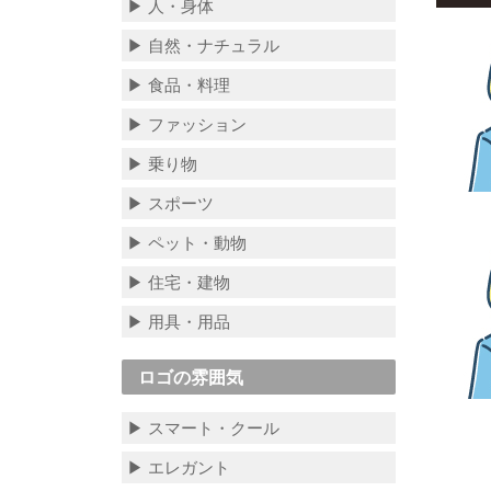
▶ 人・身体
▶ 自然・ナチュラル
▶ 食品・料理
▶ ファッション
▶ 乗り物
▶ スポーツ
▶ ペット・動物
▶ 住宅・建物
▶ 用具・用品
ロゴの雰囲気
▶ スマート・クール
▶ エレガント