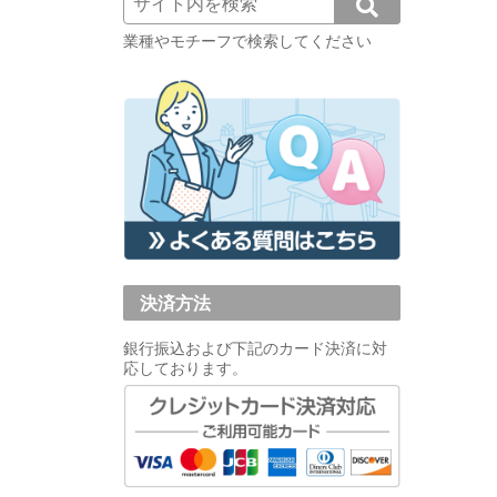
業種やモチーフで検索してください
決済方法
銀行振込および下記のカード決済に対
応しております。