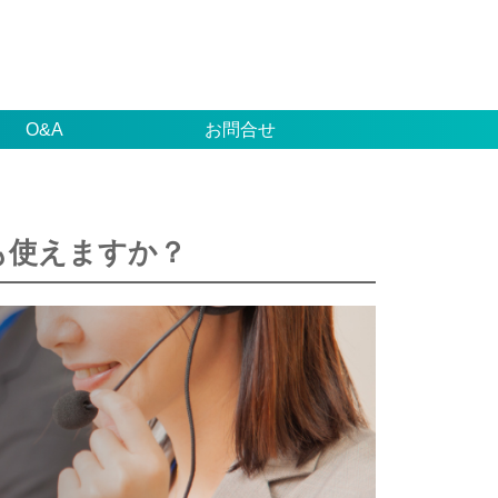
O&A
お問合せ
も使えますか？