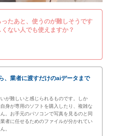
らったあと、使うのが難しそうです
しくない人でも使えますか？
ら、業者に渡すだけのaiデータまで
扱いが難しいと感じられるものです。しか
様自身が専用のソフトを購入したり、複雑な
せん。お手元のパソコンで写真を見るのと同
の業者に任せるためのファイルが分かれてい
せん。