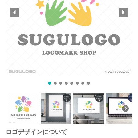
ロゴデザインについて