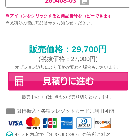
260408-03
※アイコンをクリックすると商品番号をコピーできます
※見積りの際は商品番号をお知らせください。
販売価格：29,700円
(税抜価格：27,000円)
オプション追加により価格が変わる場合もございます。
販売中のロゴは1点もので売り切りとなります。
銀行振込・各種クレジットカードご利用可能
セット内容で「SUGULOGO」の箇所に社名