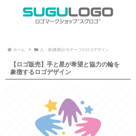
ホーム
人・体(健康)がモチーフのロゴデザイン
【ロゴ販売】手と星が希望と協力の輪を
象徴するロゴデザイン