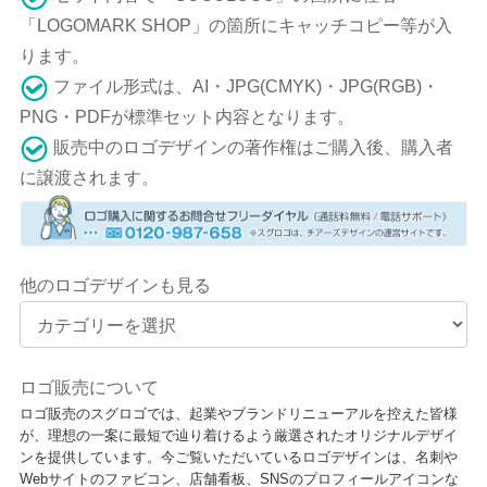
「LOGOMARK SHOP」の箇所にキャッチコピー等が入
ります。
ファイル形式は、AI・JPG(CMYK)・JPG(RGB)・
PNG・PDFが標準セット内容となります。
販売中のロゴデザインの著作権はご購入後、購入者
に譲渡されます。
他のロゴデザインも見る
ロゴ販売について
ロゴ販売のスグロゴでは、起業やブランドリニューアルを控えた皆様
が、理想の一案に最短で辿り着けるよう厳選されたオリジナルデザイ
ンを提供しています。今ご覧いただいているロゴデザインは、名刺や
Webサイトのファビコン、店舗看板、SNSのプロフィールアイコンな