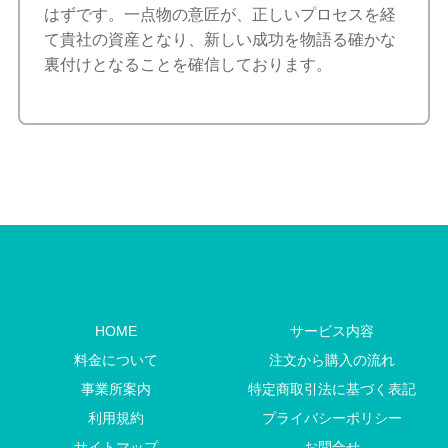
はずです。一点物の意匠が、正しいプロセスを経
て貴社の資産となり、新しい成功を物語る確かな
裏付けとなることを確信しております。
HOME
サービス内容
料金について
注文から購入の流れ
事業所案内
特定商取引法に基づく表記
利用規約
プライバシーポリシー
サイトマップ
お問合せ