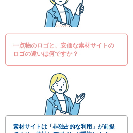
一点物のロゴと、安価な素材サイトの
ロゴの違いは何ですか？
素材サイトは「非独占的な利用」が前提