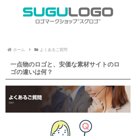
ホーム
よくあるご質問
一点物のロゴと、安価な素材サイトのロ
ゴの違いは何？