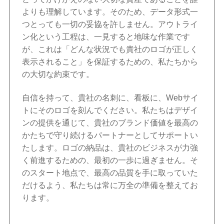
よりも理解しています。そのため、データ形式一
つとっても一切の妥協を許しません。アウトライ
ン化という工程は、一見すると地味な作業です
が、これは「どんな状況でも貴社のロゴが正しく
表示されること」を保証するための、私たちから
の大切な約束です。
自信を持って、貴社の名刺に、看板に、Webサイ
トにそのロゴを刻んでください。私たちはデザイ
ンの提供を通じて、貴社のブランド価値を最高の
かたちで守り続けるパートナーとしてサポートい
たします。ロゴの納品は、貴社のビジネスが力強
く前進するための、最初の一歩に過ぎません。そ
のスタート地点で、最高の品質を手に取っていた
だけるよう、私たちは常に万全の準備を整えてお
ります。