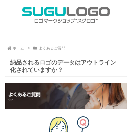
ホーム
よくあるご質問
納品されるロゴのデータはアウトライン
化されていますか？