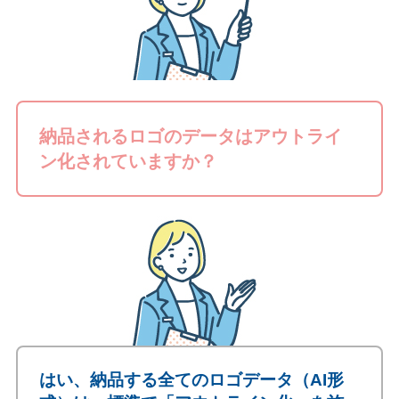
納品されるロゴのデータはアウトライ
ン化されていますか？
はい、納品する全てのロゴデータ（AI形