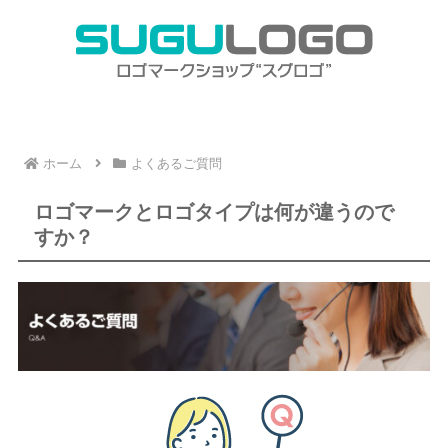
ホーム
よくあるご質問
ロゴマークとロゴタイプは何が違うので
すか？