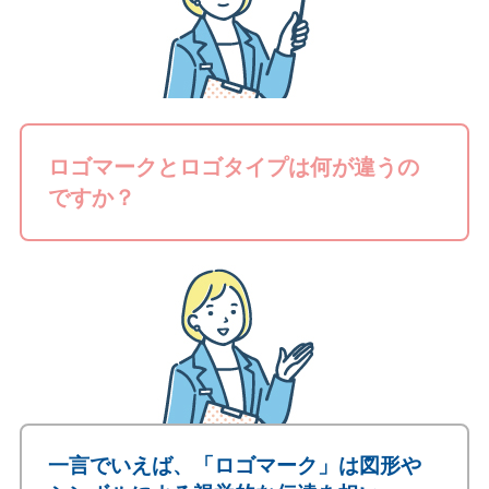
ロゴマークとロゴタイプは何が違うの
ですか？
一言でいえば、「ロゴマーク」は図形や