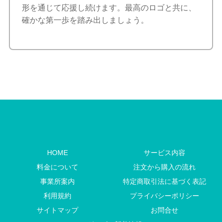
形を通じて応援し続けます。最高のロゴと共に、
確かな第一歩を踏み出しましょう。
HOME
サービス内容
料金について
注文から購入の流れ
事業所案内
特定商取引法に基づく表記
利用規約
プライバシーポリシー
サイトマップ
お問合せ