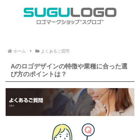
ホーム
よくあるご質問
Aのロゴデザインの特徴や業種に合った選
び方のポイントは？