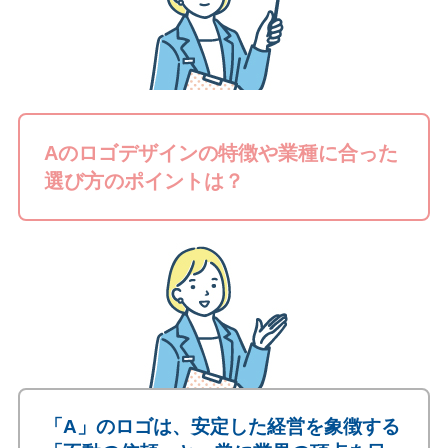
Aのロゴデザインの特徴や業種に合った
選び方のポイントは？
「A」のロゴは、安定した経営を象徴する