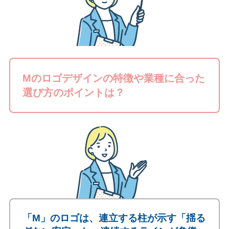
Mのロゴデザインの特徴や業種に合った
選び方のポイントは？
「M」のロゴは、連立する柱が示す「揺る