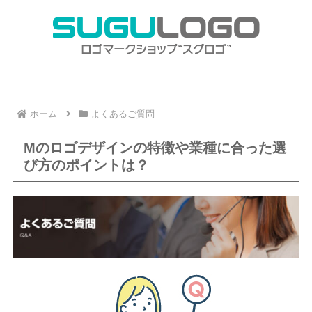
ホーム
よくあるご質問
Mのロゴデザインの特徴や業種に合った選
び方のポイントは？