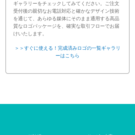
ギャラリーをチェックしてみてください。ご注文
受付後の親切なお電話対応と確かなデザイン技術
を通じて、あらゆる媒体にそのまま通用する高品
質なロゴパッケージを、確実な取引フローでお届
けいたします。
＞＞すぐに使える！完成済みロゴの一覧ギャラリ
ーはこちら