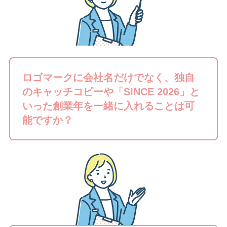
ロゴマークに会社名だけでなく、独自
のキャッチコピーや「SINCE 2026」と
いった創業年を一緒に入れることは可
能ですか？