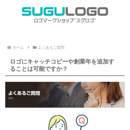
ホーム
よくあるご質問
ロゴにキャッチコピーや創業年を追加す
ることは可能ですか？