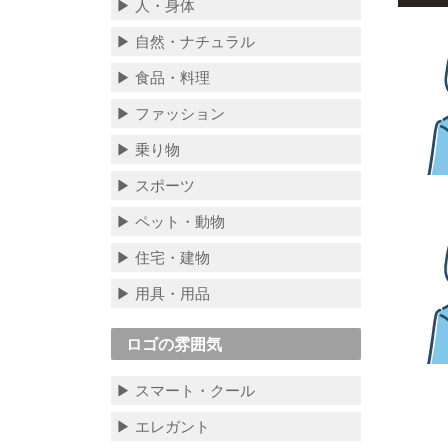
▶ 人・身体
▶ 自然・ナチュラル
▶ 食品・料理
▶ ファッション
▶ 乗り物
▶ スポーツ
▶ ペット・動物
▶ 住宅・建物
▶ 用具・用品
ロゴの雰囲気
▶ スマート・クール
▶ エレガント