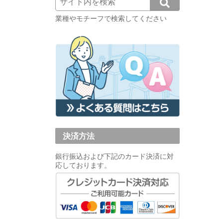
業種やモチーフで検索してください
決済方法
銀行振込および下記のカード決済に対
応しております。