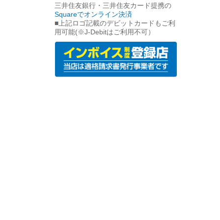
三井住友銀行・三井住友カード提携の
Squareでオンライン決済
■上記ロゴ記載のデビットカードもご利
用可能(※J-Debitはご利用不可）