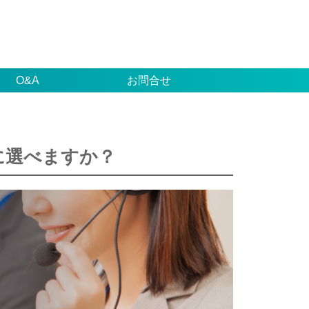
O&A
お問合せ
に選べますか？