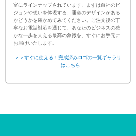
富にラインナップされています。まずは自社のビ
ジョンや想いを体現する、運命のデザインがある
かどうかを確かめてみてください。ご注文後の丁
寧なお電話対応を通じて、あなたのビジネスの確
かな一歩を支える最高の象徴を、すぐにお手元に
お届けいたします。
＞＞すぐに使える！完成済みロゴの一覧ギャラリ
ーはこちら