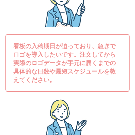
看板の入稿期日が迫っており、急ぎで
ロゴを導入したいです。注文してから
実際のロゴデータが手元に届くまでの
具体的な日数や最短スケジュールを教
えてください。