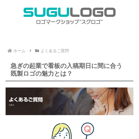
ホーム
よくあるご質問
急ぎの起業で看板の入稿期日に間に合う
既製ロゴの魅力とは？