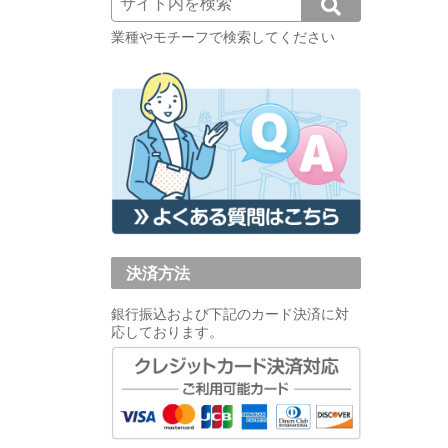
業種やモチーフで検索してください
決済方法
銀行振込および下記のカード決済に対
応しております。