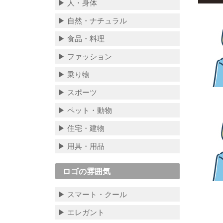
▶ 人・身体
▶ 自然・ナチュラル
▶ 食品・料理
▶ ファッション
▶ 乗り物
▶ スポーツ
▶ ペット・動物
▶ 住宅・建物
▶ 用具・用品
ロゴの雰囲気
▶ スマート・クール
▶ エレガント