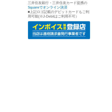
三井住友銀行・三井住友カード提携の
Squareでオンライン決済
■上記ロゴ記載のデビットカードもご利
用可能(※J-Debitはご利用不可）