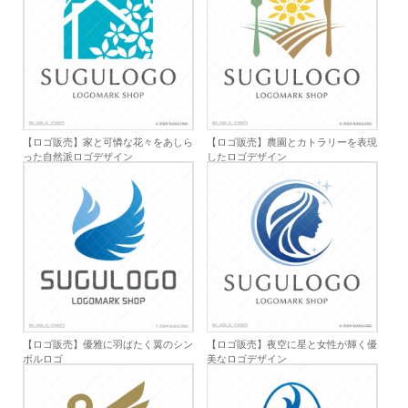
【ロゴ販売】家と可憐な花々をあしら
【ロゴ販売】農園とカトラリーを表現
った自然派ロゴデザイン
したロゴデザイン
【ロゴ販売】優雅に羽ばたく翼のシン
【ロゴ販売】夜空に星と女性が輝く優
ボルロゴ
美なロゴデザイン