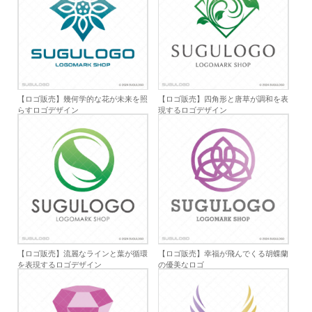
【ロゴ販売】幾何学的な花が未来を照
【ロゴ販売】四角形と唐草が調和を表
らすロゴデザイン
現するロゴデザイン
【ロゴ販売】流麗なラインと葉が循環
【ロゴ販売】幸福が飛んでくる胡蝶蘭
を表現するロゴデザイン
の優美なロゴ