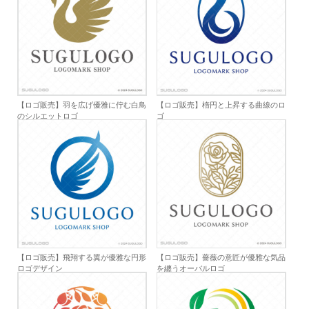
【ロゴ販売】羽を広げ優雅に佇む白鳥
【ロゴ販売】楕円と上昇する曲線のロ
のシルエットロゴ
ゴ
【ロゴ販売】飛翔する翼が優雅な円形
【ロゴ販売】薔薇の意匠が優雅な気品
ロゴデザイン
を纏うオーバルロゴ