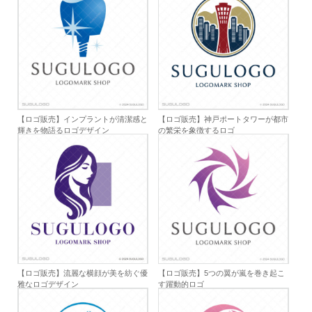
【ロゴ販売】インプラントが清潔感と
【ロゴ販売】神戸ポートタワーが都市
輝きを物語るロゴデザイン
の繁栄を象徴するロゴ
【ロゴ販売】流麗な横顔が美を紡ぐ優
【ロゴ販売】5つの翼が嵐を巻き起こ
雅なロゴデザイン
す躍動的ロゴ