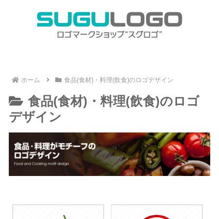
ホーム
食品(食材)・料理(飲食)のロゴデザイン
食品(食材)・料理(飲食)のロゴ
デザイン