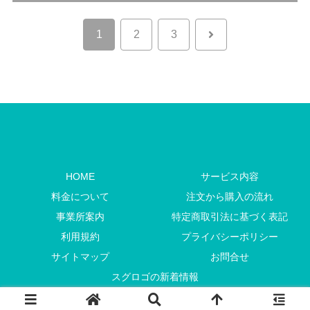
次
1
2
3
へ
HOME
サービス内容
料金について
注文から購入の流れ
事業所案内
特定商取引法に基づく表記
利用規約
プライバシーポリシー
サイトマップ
お問合せ
スグロゴの新着情報
Copyright © 2009-
2026 CHEERS DESIGN All Rights Reserved.