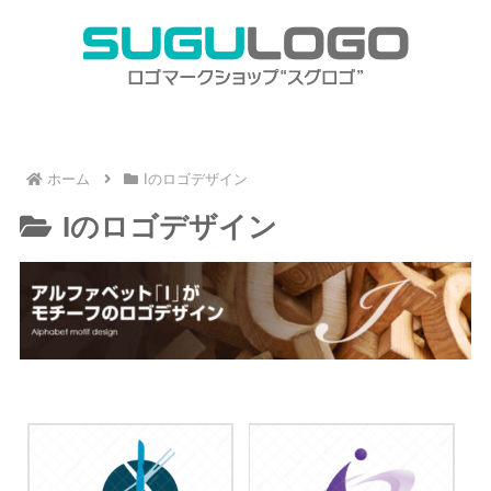
ホーム
Iのロゴデザイン
Iのロゴデザイン