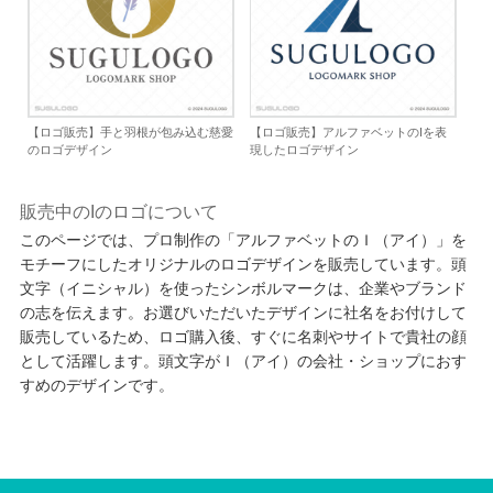
【ロゴ販売】手と羽根が包み込む慈愛
【ロゴ販売】アルファベットのIを表
のロゴデザイン
現したロゴデザイン
販売中のIのロゴについて
このページでは、プロ制作の「アルファベットのＩ（アイ）」を
モチーフにしたオリジナルのロゴデザインを販売しています。頭
文字（イニシャル）を使ったシンボルマークは、企業やブランド
の志を伝えます。お選びいただいたデザインに社名をお付けして
販売しているため、ロゴ購入後、すぐに名刺やサイトで貴社の顔
として活躍します。頭文字がＩ（アイ）の会社・ショップにおす
すめのデザインです。