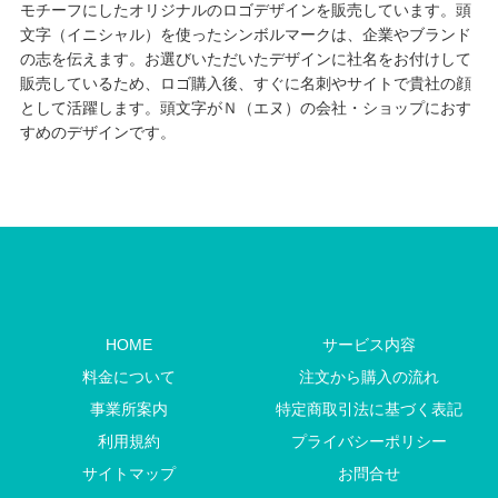
モチーフにしたオリジナルのロゴデザインを販売しています。頭
文字（イニシャル）を使ったシンボルマークは、企業やブランド
の志を伝えます。お選びいただいたデザインに社名をお付けして
販売しているため、ロゴ購入後、すぐに名刺やサイトで貴社の顔
として活躍します。頭文字がＮ（エヌ）の会社・ショップにおす
すめのデザインです。
HOME
サービス内容
料金について
注文から購入の流れ
事業所案内
特定商取引法に基づく表記
利用規約
プライバシーポリシー
サイトマップ
お問合せ