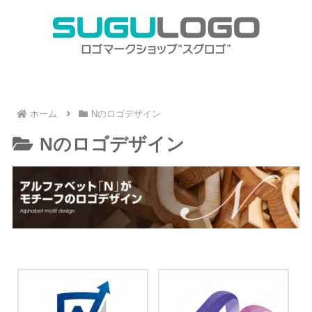
ホーム
Nのロゴデザイン
Nのロゴデザイン