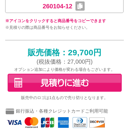
260104-12
※アイコンをクリックすると商品番号をコピーできます
※見積りの際は商品番号をお知らせください。
販売価格：29,700円
(税抜価格：27,000円)
オプション追加により価格が変わる場合もございます。
販売中のロゴは1点もので売り切りとなります。
銀行振込・各種クレジットカードご利用可能