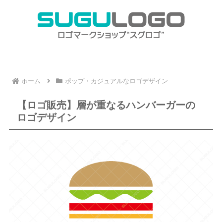
ホーム
ポップ・カジュアルなロゴデザイン
【ロゴ販売】層が重なるハンバーガーの
ロゴデザイン