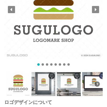
ロゴデザインについて