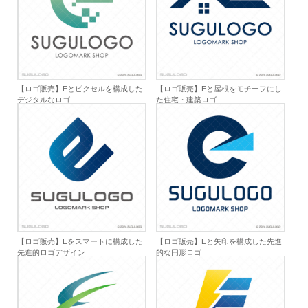
【ロゴ販売】Eとピクセルを構成した
【ロゴ販売】Eと屋根をモチーフにし
デジタルなロゴ
た住宅・建築ロゴ
【ロゴ販売】Eをスマートに構成した
【ロゴ販売】Eと矢印を構成した先進
先進的ロゴデザイン
的な円形ロゴ