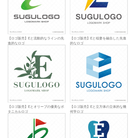
【ロゴ販売】Eと流動的なラインの先
【ロゴ販売】Eと稲妻を融合した先進
進的なロゴ
的なロゴ
【ロゴ販売】Eとオリーブの優美なボ
【ロゴ販売】Eと立方体の立体的な幾
タニカルロゴ
何学ロゴ