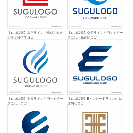
【ロゴ販売】水平ラインで構成された
【ロゴ販売】交差ラインと円をモチー
重厚な幾何学ロゴ
フにした先進的ロゴ
【ロゴ販売】上昇ラインと円をモチー
【ロゴ販売】Eとスピードラインの先
フにしたロゴ
進的なロゴ