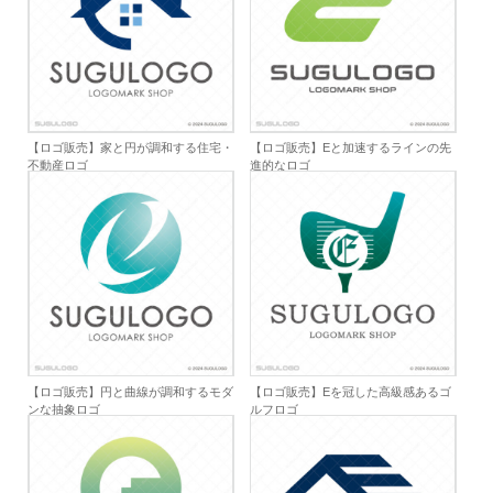
【ロゴ販売】家と円が調和する住宅・
【ロゴ販売】Eと加速するラインの先
不動産ロゴ
進的なロゴ
【ロゴ販売】円と曲線が調和するモダ
【ロゴ販売】Eを冠した高級感あるゴ
ンな抽象ロゴ
ルフロゴ